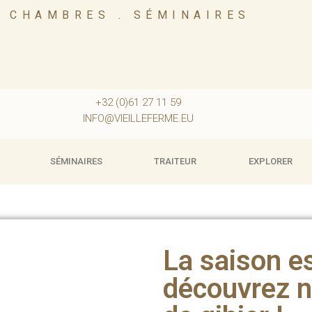
. CHAMBRES . SÉMINAIRES
+32 (0)61 27 11 59
INFO@VIEILLEFERME.EU
SÉMINAIRES
TRAITEUR
EXPLORER
La saison es
découvrez n