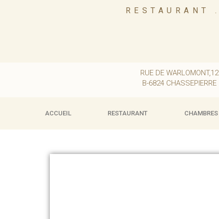
RESTAURANT 
RUE DE WARLOMONT,12
B-6824 CHASSEPIERRE
ACCUEIL
RESTAURANT
CHAMBRES