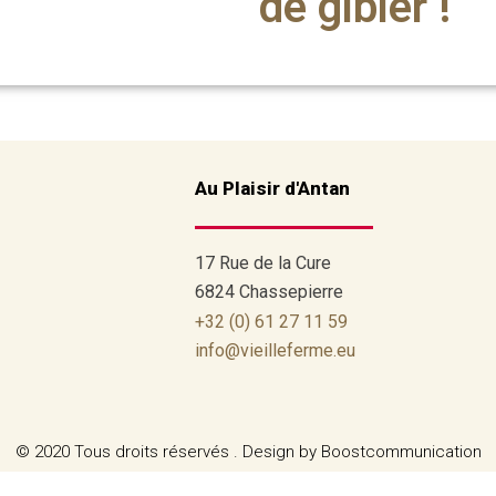
de gibier !
Au Plaisir d'Antan
17 Rue de la Cure
6824 Chassepierre
+32 (0) 61 27 11 59
info@vieilleferme.eu
© 2020 Tous droits réservés . Design by Boostcommunication