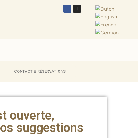
CONTACT & RÉSERVATIONS
t ouverte,
os suggestions