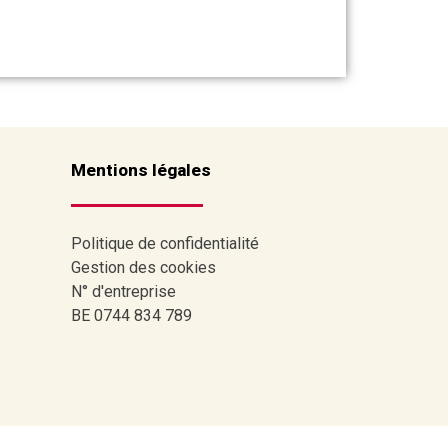
Mentions légales
Politique de confidentialité
Gestion des cookies
N° d'entreprise
BE 0744 834 789